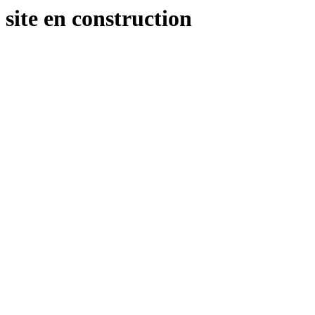
site en construction